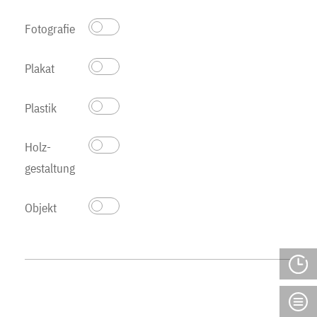
Fotografie
Plakat
Plastik
Holz­
gestaltung
Objekt