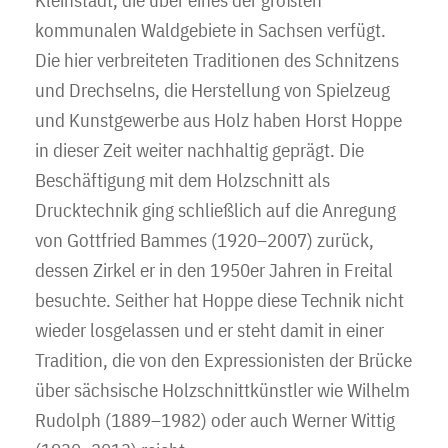
Kleinstadt, die über eines der größten
kommunalen Waldgebiete in Sachsen verfügt.
Die hier verbreiteten Traditionen des Schnitzens
und Drechselns, die Herstellung von Spielzeug
und Kunstgewerbe aus Holz haben Horst Hoppe
in dieser Zeit weiter nachhaltig geprägt. Die
Beschäftigung mit dem Holzschnitt als
Drucktechnik ging schließlich auf die Anregung
von Gottfried Bammes (1920–2007) zurück,
dessen Zirkel er in den 1950er Jahren in Freital
besuchte. Seither hat Hoppe diese Technik nicht
wieder losgelassen und er steht damit in einer
Tradition, die von den Expressionisten der Brücke
über sächsische Holzschnittkünstler wie Wilhelm
Rudolph (1889–1982) oder auch Werner Wittig