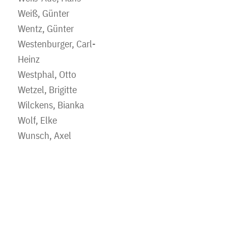
Weiß, Günter
Wentz, Günter
Westenburger, Carl-
Heinz
Westphal, Otto
Wetzel, Brigitte
Wilckens, Bianka
Wolf, Elke
Wunsch, Axel