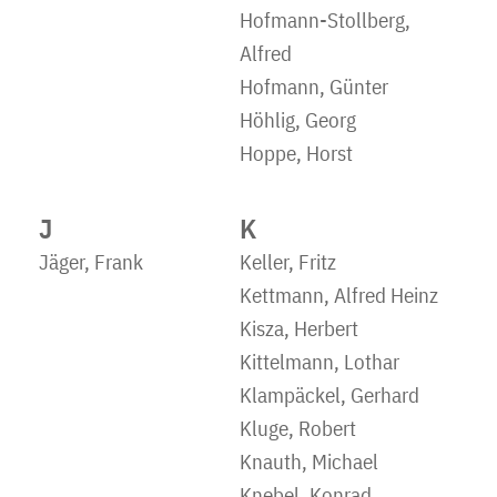
Hofmann-Stollberg,
Alfred
Hofmann, Günter
Höhlig, Georg
Hoppe, Horst
J
K
Jäger, Frank
Keller, Fritz
Kettmann, Alfred Heinz
Kisza, Herbert
Kittelmann, Lothar
Klampäckel, Gerhard
Kluge, Robert
Knauth, Michael
Knebel, Konrad