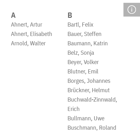
A
B
Ahnert, Artur
Bartl, Felix
Ahnert, Elisabeth
Bauer, Steffen
Arnold, Walter
Baumann, Katrin
Belz, Sonja
Beyer, Volker
Blutner, Emil
Borges, Johannes
Brückner, Helmut
Buchwald-Zinnwald,
Erich
Bullmann, Uwe
Buschmann, Roland