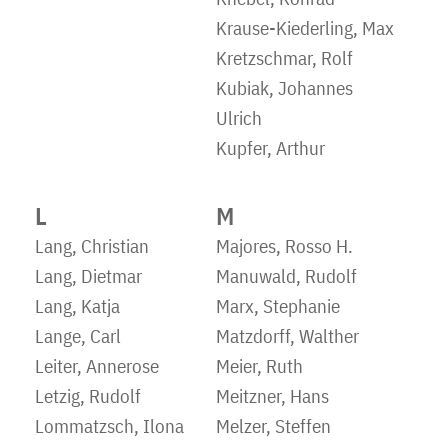
Krause-Kiederling, Max
Kretzschmar, Rolf
Kubiak, Johannes
Ulrich
Kupfer, Arthur
L
M
Lang, Christian
Majores, Rosso H.
Lang, Dietmar
Manuwald, Rudolf
Lang, Katja
Marx, Stephanie
Lange, Carl
Matzdorff, Walther
Leiter, Annerose
Meier, Ruth
Letzig, Rudolf
Meitzner, Hans
Lommatzsch, Ilona
Melzer, Steffen