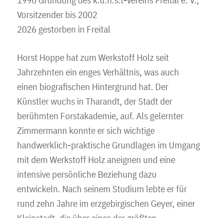
Vorsitzender bis 2002
2026 gestorben in Freital
Horst Hoppe hat zum Werkstoff Holz seit
Jahrzehnten ein enges Verhältnis, was auch
einen biografischen Hintergrund hat. Der
Künstler wuchs in Tharandt, der Stadt der
berühmten Forstakademie, auf. Als gelernter
Zimmermann konnte er sich wichtige
handwerklich-praktische Grundlagen im Umgang
mit dem Werkstoff Holz aneignen und eine
intensive persönliche Beziehung dazu
entwickeln. Nach seinem Studium lebte er für
rund zehn Jahre im erzgebirgischen Geyer, einer