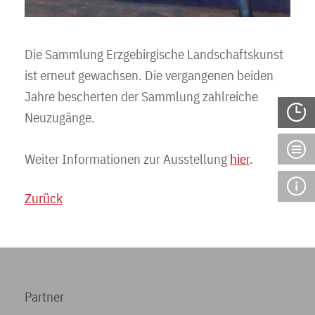
Die Sammlung Erzgebirgische Landschaftskunst
ist erneut gewachsen. Die vergangenen beiden
Jahre bescherten der Sammlung zahlreiche
Neuzugänge.
Weiter Informationen zur Ausstellung
hier
.
Zurück
Partner