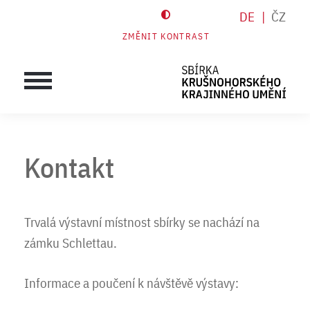
DE
ČZ
ZMĚNIT KONTRAST
Kontakt
Trvalá výstavní místnost sbírky se nachází na
zámku Schlettau.
Informace a poučení k návštěvě výstavy: