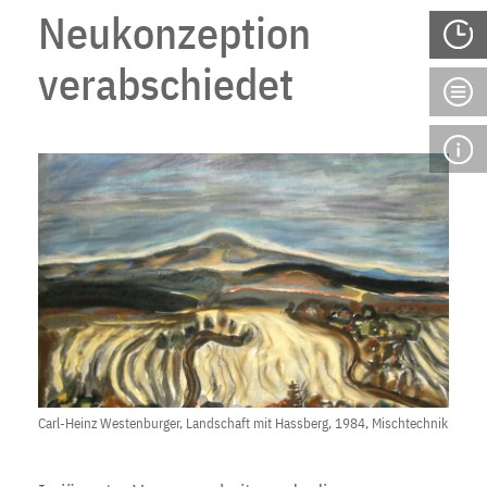
Neukonzeption
verabschiedet
Carl-Heinz Westenburger, Landschaft mit Hassberg, 1984, Mischtechnik