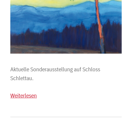
Aktuelle Sonderausstellung auf Schloss
Schlettau.
Weiterlesen