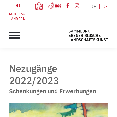
DE
ČZ
KONTRAST
ÄNDERN
Nezugänge
2022/2023
Schenkungen und Erwerbungen