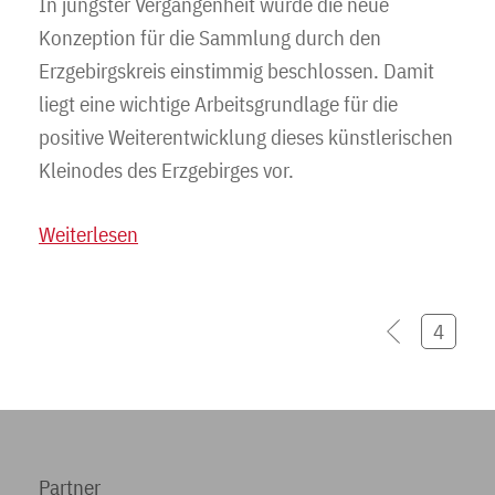
In jüngster Vergangenheit wurde die neue
Konzeption für die Sammlung durch den
Erzgebirgskreis einstimmig beschlossen. Damit
liegt eine wichtige Arbeitsgrundlage für die
positive Weiterentwicklung dieses künstlerischen
Kleinodes des Erzgebirges vor.
Weiterlesen
4
Partner