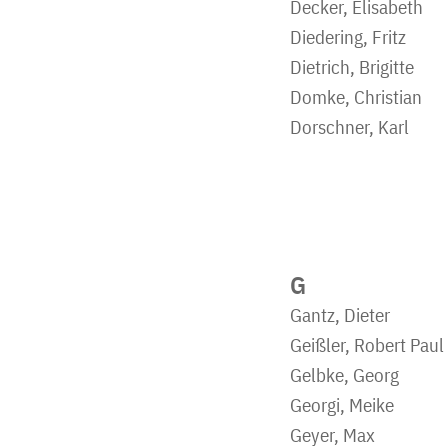
Decker, Elisabeth
Diedering, Fritz
Dietrich, Brigitte
Domke, Christian
Dorschner, Karl
G
Gantz, Dieter
Geißler, Robert Paul
Gelbke, Georg
Georgi, Meike
Geyer, Max