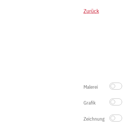
Zurück
Malerei
Grafik
Zeichnung