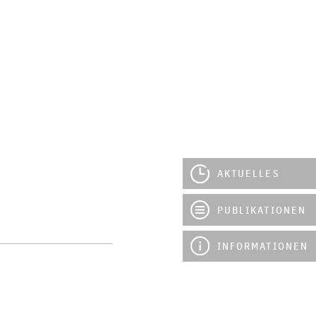
AKTUELLES
PUBLIKATIONEN
INFORMATIONEN