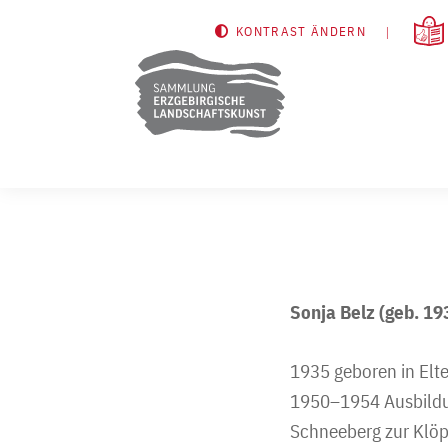
KONTRAST ÄNDERN
Sonja Belz (geb. 19
1935 geboren in Elte
1950–1954 Ausbildu
Schneeberg zur Klöp