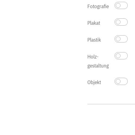
Fotografie
Plakat
Plastik
Holz­
gestaltung
Objekt