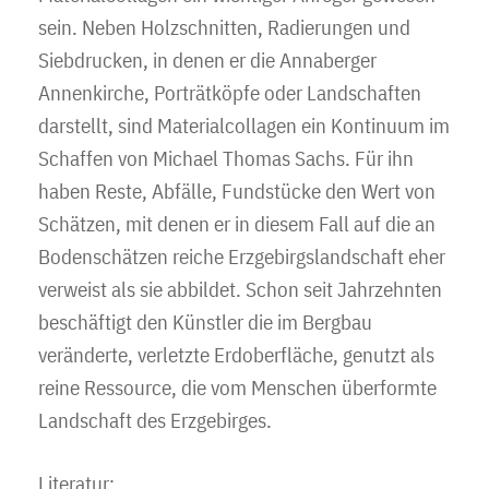
sein. Neben Holzschnitten, Radierungen und
Siebdrucken, in denen er die Annaberger
Annenkirche, Porträtköpfe oder Landschaften
darstellt, sind Materialcollagen ein Kontinuum im
Schaffen von Michael Thomas Sachs. Für ihn
haben Reste, Abfälle, Fundstücke den Wert von
Schätzen, mit denen er in diesem Fall auf die an
Bodenschätzen reiche Erzgebirgslandschaft eher
verweist als sie abbildet. Schon seit Jahrzehnten
beschäftigt den Künstler die im Bergbau
veränderte, verletzte Erdoberfläche, genutzt als
reine Ressource, die vom Menschen überformte
Landschaft des Erzgebirges.
Literatur: