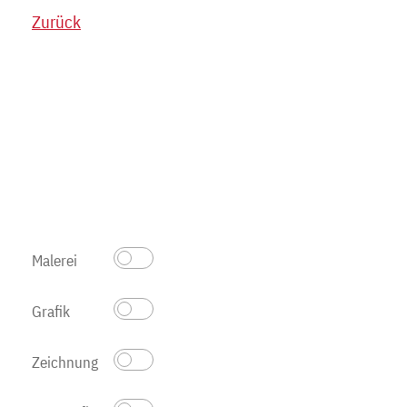
Zurück
Malerei
Grafik
Zeichnung