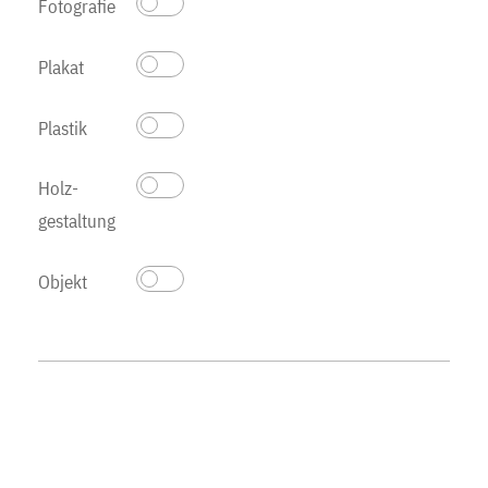
Fotografie
Plakat
Plastik
Holz­
gestaltung
Objekt