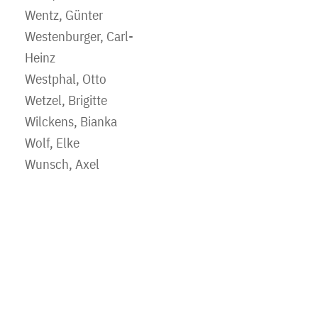
Wentz, Günter
Westenburger, Carl-
Heinz
Westphal, Otto
Wetzel, Brigitte
Wilckens, Bianka
Wolf, Elke
Wunsch, Axel