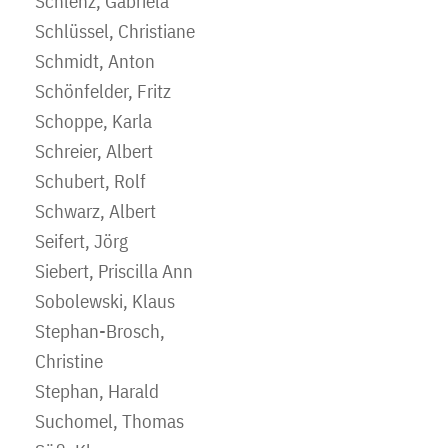
Schlenz, Gabriela
Schlüssel, Christiane
Schmidt, Anton
Schönfelder, Fritz
Schoppe, Karla
Schreier, Albert
Schubert, Rolf
Schwarz, Albert
Seifert, Jörg
Siebert, Priscilla Ann
Sobolewski, Klaus
Stephan-Brosch,
Christine
Stephan, Harald
Suchomel, Thomas