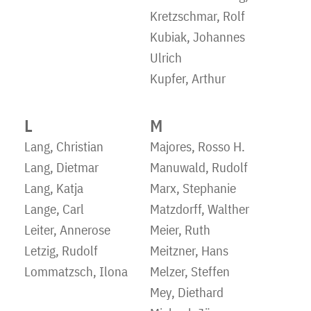
Kretzschmar, Rolf
Kubiak, Johannes
Ulrich
Kupfer, Arthur
L
M
Lang, Christian
Majores, Rosso H.
Lang, Dietmar
Manuwald, Rudolf
Lang, Katja
Marx, Stephanie
Lange, Carl
Matzdorff, Walther
Leiter, Annerose
Meier, Ruth
Letzig, Rudolf
Meitzner, Hans
Lommatzsch, Ilona
Melzer, Steffen
Mey, Diethard