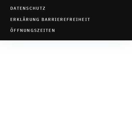
DATENSCHUTZ
ERKLÄRUNG BARRIEREFREIHEIT
ÖFFNUNGSZEITEN