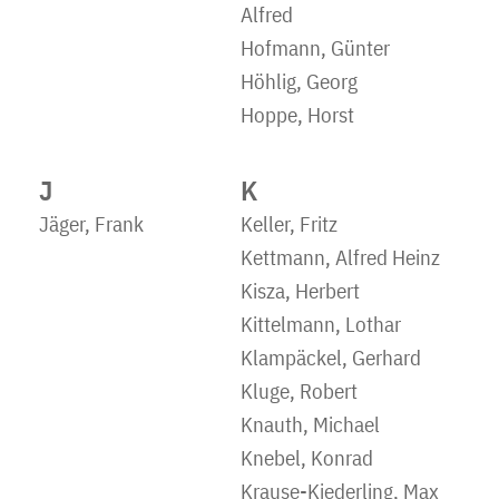
Alfred
Hofmann, Günter
Höhlig, Georg
Hoppe, Horst
J
K
Jäger, Frank
Keller, Fritz
Kettmann, Alfred Heinz
Kisza, Herbert
Kittelmann, Lothar
Klampäckel, Gerhard
Kluge, Robert
Knauth, Michael
Knebel, Konrad
Krause-Kiederling, Max