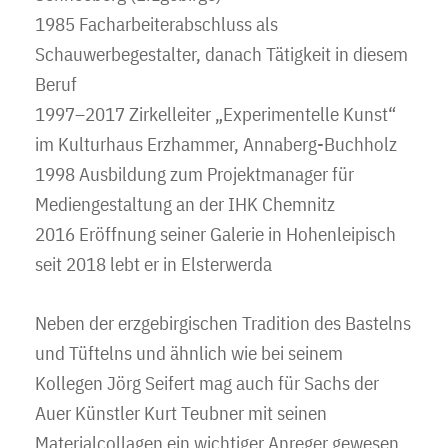
1985 Facharbeiterabschluss als
Schauwerbegestalter, danach Tätigkeit in diesem
Beruf
1997–2017 Zirkelleiter „Experimentelle Kunst“
im Kulturhaus Erzhammer, Annaberg-Buchholz
1998 Ausbildung zum Projektmanager für
Mediengestaltung an der IHK Chemnitz
2016 Eröffnung seiner Galerie in Hohenleipisch
seit 2018 lebt er in Elsterwerda
Neben der erzgebirgischen Tradition des Bastelns
und Tüftelns und ähnlich wie bei seinem
Kollegen Jörg Seifert mag auch für Sachs der
Auer Künstler Kurt Teubner mit seinen
Materialcollagen ein wichtiger Anreger gewesen