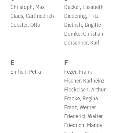
Christoph, Max
Decker, Elisabeth
Claus, Carlfriedrich
Diedering, Fritz
Coester, Otto
Dietrich, Brigitte
Domke, Christian
Dorschner, Karl
E
F
Ehrlich, Petra
Fezer, Frank
Fischer, Karlheinz
Fleckeisen, Arthur
Franke, Regina
Franz, Werner
Friederici, Walter
Friedrich, Mandy