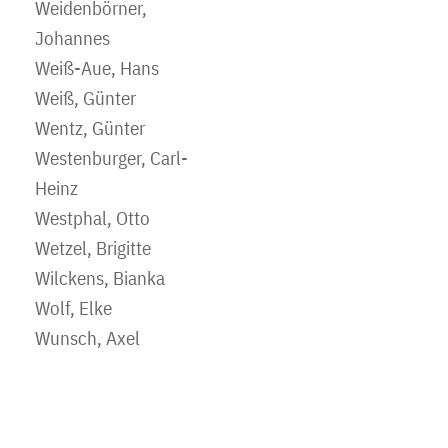
Weidenbörner,
Johannes
Weiß-Aue, Hans
Weiß, Günter
Wentz, Günter
Westenburger, Carl-
Heinz
Westphal, Otto
Wetzel, Brigitte
Wilckens, Bianka
Wolf, Elke
Wunsch, Axel