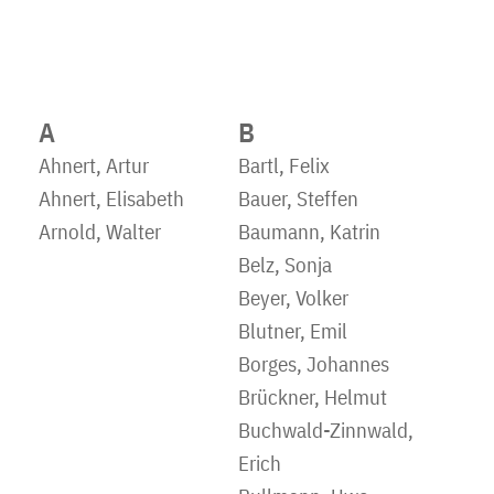
A
B
Ahnert, Artur
Bartl, Felix
Ahnert, Elisabeth
Bauer, Steffen
Arnold, Walter
Baumann, Katrin
Belz, Sonja
Beyer, Volker
Blutner, Emil
Borges, Johannes
Brückner, Helmut
Buchwald-Zinnwald,
Erich