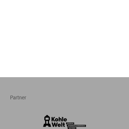
Partner