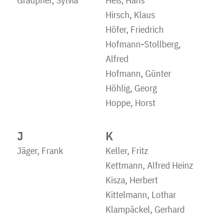
Hirsch, Klaus
Höfer, Friedrich
Hofmann-Stollberg,
Alfred
Hofmann, Günter
Höhlig, Georg
Hoppe, Horst
J
K
Jäger, Frank
Keller, Fritz
Kettmann, Alfred Heinz
Kisza, Herbert
Kittelmann, Lothar
Klampäckel, Gerhard