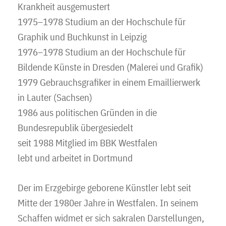
Krankheit ausgemustert
1975–1978 Studium an der Hochschule für
Graphik und Buchkunst in Leipzig
1976–1978 Studium an der Hochschule für
Bildende Künste in Dresden (Malerei und Grafik)
1979 Gebrauchsgrafiker in einem Emaillierwerk
in Lauter (Sachsen)
1986 aus politischen Gründen in die
Bundesrepublik übergesiedelt
seit 1988 Mitglied im BBK Westfalen
lebt und arbeitet in Dortmund
Der im Erzgebirge geborene Künstler lebt seit
Mitte der 1980er Jahre in Westfalen. In seinem
Schaffen widmet er sich sakralen Darstellungen,