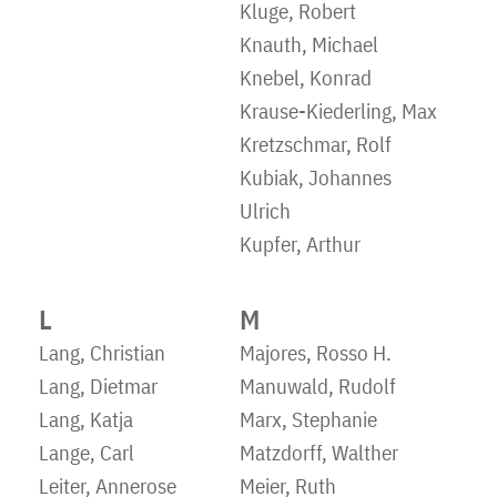
Kluge, Robert
Knauth, Michael
Knebel, Konrad
Krause-Kiederling, Max
Kretzschmar, Rolf
Kubiak, Johannes
Ulrich
Kupfer, Arthur
L
M
Lang, Christian
Majores, Rosso H.
Lang, Dietmar
Manuwald, Rudolf
Lang, Katja
Marx, Stephanie
Lange, Carl
Matzdorff, Walther
Leiter, Annerose
Meier, Ruth