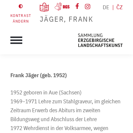
DE
ČZ
KONTRAST
JÄGER, FRANK
ÄNDERN
Frank Jäger (geb. 1952)
1952 geboren in Aue (Sachsen)
1969–1971 Lehre zum Stahlgraveur, im gleichen
Zeitraum Erwerb des Abiturs im zweiten
Bildungsweg und Abschluss der Lehre
1972 Wehrdienst in der Volksarmee, wegen