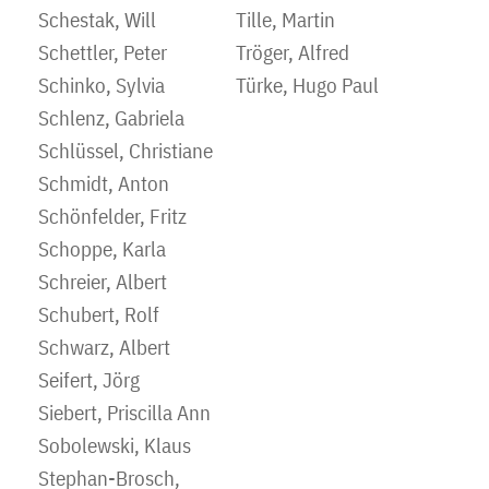
Schestak, Will
Tille, Martin
Schettler, Peter
Tröger, Alfred
Schinko, Sylvia
Türke, Hugo Paul
Schlenz, Gabriela
Schlüssel, Christiane
Schmidt, Anton
Schönfelder, Fritz
Schoppe, Karla
Schreier, Albert
Schubert, Rolf
Schwarz, Albert
Seifert, Jörg
Siebert, Priscilla Ann
Sobolewski, Klaus
Stephan-Brosch,