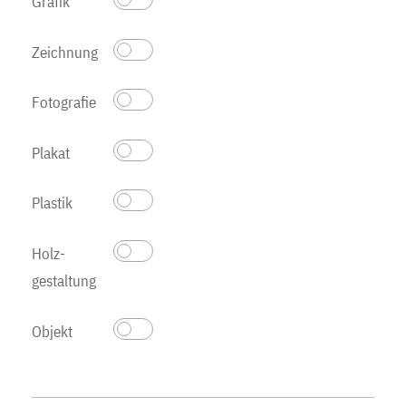
Grafik
Zeichnung
Fotografie
Plakat
Plastik
Holz­
gestaltung
Objekt