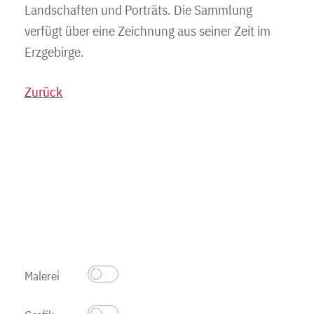
Landschaften und Porträts. Die Sammlung
verfügt über eine Zeichnung aus seiner Zeit im
Erzgebirge.
Zurück
Malerei