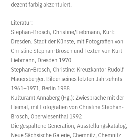
dezent farbig akzentuiert.
Literatur:
Stephan-Brosch, Christine/Liebmann, Kurt:
Dresden. Stadt der Künste, mit Fotografien von
Christine Stephan-Brosch und Texten von Kurt
Liebmann, Dresden 1970
Stephan-Brosch, Christine: Kreuzkantor Rudolf
Mauersberger. Bilder seines letzten Jahrzehnts
1961–1971, Berlin 1988
Kulturamt Annaberg (Hg.): Zwiesprache mit der
Heimat, mit Fotografien von Christine Stephan-
Brosch, Oberwiesenthal 1992
Die gespaltene Generation, Ausstellungskatalog,
Neue Sächsische Galerie, Chemnitz, Chemnitz