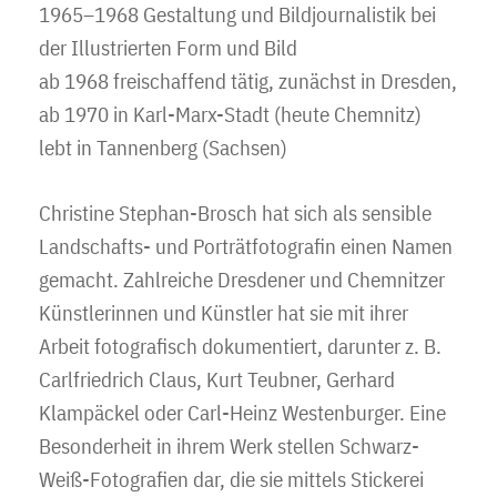
1965–1968 Gestaltung und Bildjournalistik bei
der Illustrierten Form und Bild
ab 1968 freischaffend tätig, zunächst in Dresden,
ab 1970 in Karl-Marx-Stadt (heute Chemnitz)
lebt in Tannenberg (Sachsen)
Christine Stephan-Brosch hat sich als sensible
Landschafts- und Porträtfotografin einen Namen
gemacht. Zahlreiche Dresdener und Chemnitzer
Künstlerinnen und Künstler hat sie mit ihrer
Arbeit fotografisch dokumentiert, darunter z. B.
Carlfriedrich Claus, Kurt Teubner, Gerhard
Klampäckel oder Carl-Heinz Westenburger. Eine
Besonderheit in ihrem Werk stellen Schwarz-
Weiß-Fotografien dar, die sie mittels Stickerei