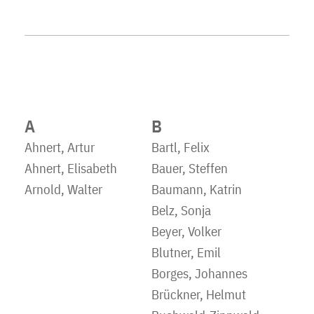
A
B
Ahnert, Artur
Bartl, Felix
Ahnert, Elisabeth
Bauer, Steffen
Arnold, Walter
Baumann, Katrin
Belz, Sonja
Beyer, Volker
Blutner, Emil
Borges, Johannes
Brückner, Helmut