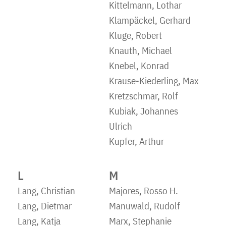
Kittelmann, Lothar
Klampäckel, Gerhard
Kluge, Robert
Knauth, Michael
Knebel, Konrad
Krause-Kiederling, Max
Kretzschmar, Rolf
Kubiak, Johannes
Ulrich
Kupfer, Arthur
L
M
Lang, Christian
Majores, Rosso H.
Lang, Dietmar
Manuwald, Rudolf
Lang, Katja
Marx, Stephanie