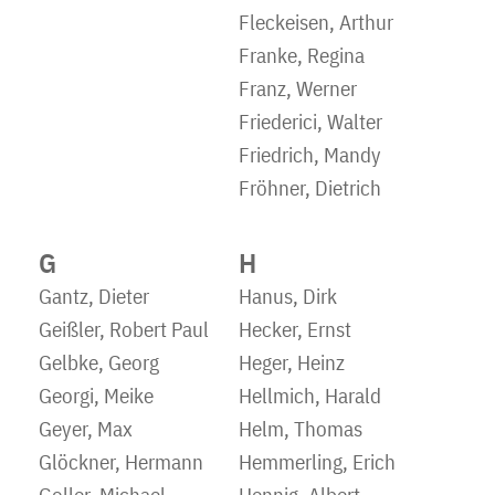
Fleckeisen, Arthur
Franke, Regina
Franz, Werner
Friederici, Walter
Friedrich, Mandy
Fröhner, Dietrich
G
H
Gantz, Dieter
Hanus, Dirk
Geißler, Robert Paul
Hecker, Ernst
Gelbke, Georg
Heger, Heinz
Georgi, Meike
Hellmich, Harald
Geyer, Max
Helm, Thomas
Glöckner, Hermann
Hemmerling, Erich