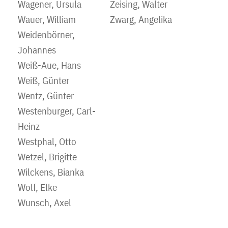
Wagener, Ursula
Zeising, Walter
Wauer, William
Zwarg, Angelika
Weidenbörner,
Johannes
Weiß-Aue, Hans
Weiß, Günter
Wentz, Günter
Westenburger, Carl-
Heinz
Westphal, Otto
Wetzel, Brigitte
Wilckens, Bianka
Wolf, Elke
Wunsch, Axel