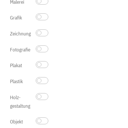
Malerei
Grafik
Zeichnung
Fotografie
Plakat
Plastik
Holz­
gestaltung
Objekt