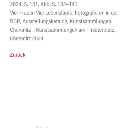
2024, S. 131, Abb. S. 132–141
Vier Frauen Vier Lebensläufe. Fotografieren in der
DDR, Ausstellungskatalog, Kunstsammlungen
Chemnitz – Kunstsammlungen am Theaterplatz,
Chemnitz 2024
Zurück