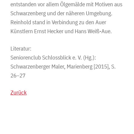
entstanden vor allem Ölgemälde mit Motiven aus
Schwarzenberg und der näheren Umgebung.
Reinhold stand in Verbindung zu den Auer
Künstlern Ernst Hecker und Hans Weiß-Aue.
Literatur:
Seniorenclub Schlossblick e. V. (Hg.):
Schwarzenberger Maler, Marienberg [2015], S.
26–27
Zurück