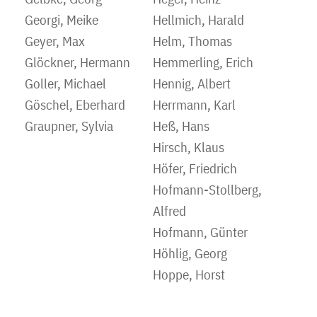
Georgi, Meike
Hellmich, Harald
Geyer, Max
Helm, Thomas
Glöckner, Hermann
Hemmerling, Erich
Goller, Michael
Hennig, Albert
Göschel, Eberhard
Herrmann, Karl
Graupner, Sylvia
Heß, Hans
Hirsch, Klaus
Höfer, Friedrich
Hofmann-Stollberg,
Alfred
Hofmann, Günter
Höhlig, Georg
Hoppe, Horst