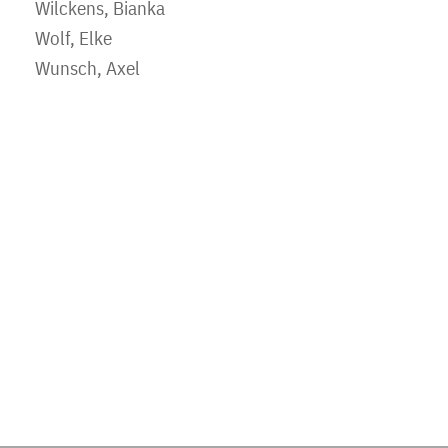
Wilckens, Bianka
Wolf, Elke
Wunsch, Axel