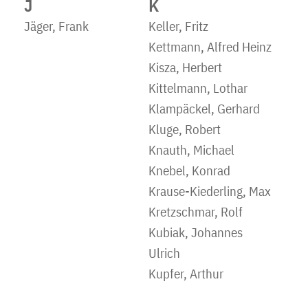
J
K
Jäger, Frank
Keller, Fritz
Kettmann, Alfred Heinz
Kisza, Herbert
Kittelmann, Lothar
Klampäckel, Gerhard
Kluge, Robert
Knauth, Michael
Knebel, Konrad
Krause-Kiederling, Max
Kretzschmar, Rolf
Kubiak, Johannes
Ulrich
Kupfer, Arthur