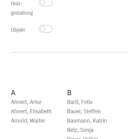
Holz­
gestaltung
Objekt
A
B
Ahnert, Artur
Bartl, Felix
Ahnert, Elisabeth
Bauer, Steffen
Arnold, Walter
Baumann, Katrin
Belz, Sonja