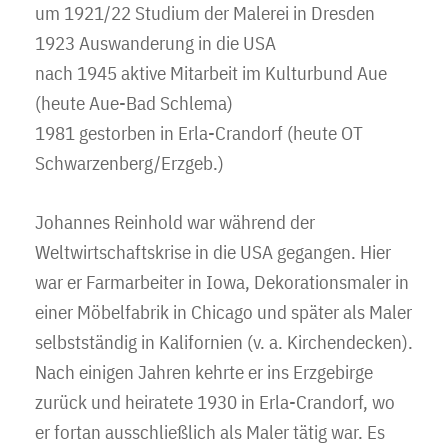
um 1921/22 Studium der Malerei in Dresden
1923 Auswanderung in die USA
nach 1945 aktive Mitarbeit im Kulturbund Aue
(heute Aue-Bad Schlema)
1981 gestorben in Erla-Crandorf (heute OT
Schwarzenberg/Erzgeb.)
Johannes Reinhold war während der
Weltwirtschaftskrise in die USA gegangen. Hier
war er Farmarbeiter in Iowa, Dekorationsmaler in
einer Möbelfabrik in Chicago und später als Maler
selbstständig in Kalifornien (v. a. Kirchendecken).
Nach einigen Jahren kehrte er ins Erzgebirge
zurück und heiratete 1930 in Erla-Crandorf, wo
er fortan ausschließlich als Maler tätig war. Es