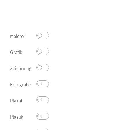
Malerei
Grafik
Zeichnung
Fotografie
Plakat
Plastik