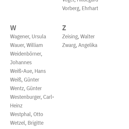
Vorberg, Ehrhart
W
Z
Wagener, Ursula
Zeising, Walter
Wauer, William
Zwarg, Angelika
Weidenbörner,
Johannes
Weiß-Aue, Hans
Weiß, Günter
Wentz, Günter
Westenburger, Carl-
Heinz
Westphal, Otto
Wetzel, Brigitte