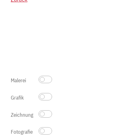
Malerei
Grafik
Zeichnung
Fotografie