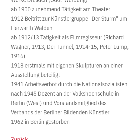
ab 1900 zunehmend Tätigkeit am Theater
1912 Beitritt zur Künstlergruppe "Der Sturm" um
Herwarth Walden
ab 1912/13 Tätigkeit als Filmregisseur (Richard
Wagner, 1913, Der Tunnel, 1914-15, Peter Lump,
1916)
1918 erstmals mit eigenen Skulpturen an einer
Ausstellung beteiligt
1941 Arbeitsverbot durch die Nationalsozialisten
nach 1945 Dozent an der Volkshochschule in
Berlin (West) und Vorstandsmitglied des
Verbands der Berliner Bildenden Künstler
1962 in Berlin gestorben
Zurück