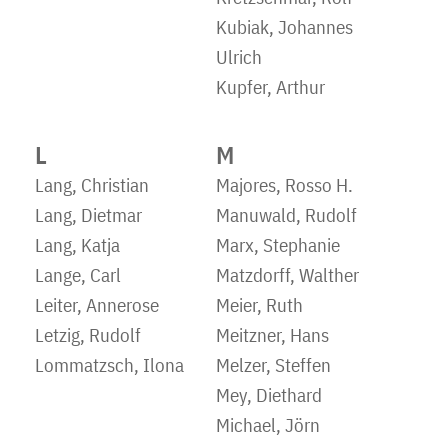
Kubiak, Johannes
Ulrich
Kupfer, Arthur
L
M
Lang, Christian
Majores, Rosso H.
Lang, Dietmar
Manuwald, Rudolf
Lang, Katja
Marx, Stephanie
Lange, Carl
Matzdorff, Walther
Leiter, Annerose
Meier, Ruth
Letzig, Rudolf
Meitzner, Hans
Lommatzsch, Ilona
Melzer, Steffen
Mey, Diethard
Michael, Jörn