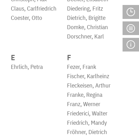
Claus, Carlfriedrich
Diedering, Fritz
Coester, Otto
Dietrich, Brigitte
Domke, Christian
Dorschner, Karl
E
F
Ehrlich, Petra
Fezer, Frank
Fischer, Karlheinz
Fleckeisen, Arthur
Franke, Regina
Franz, Werner
Friederici, Walter
Friedrich, Mandy
Fröhner, Dietrich