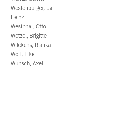
Westenburger, Carl-
Heinz
Westphal, Otto
Wetzel, Brigitte
Wilckens, Bianka
Wolf, Elke
Wunsch, Axel