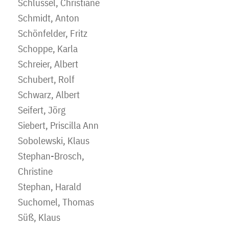
Schlüssel, Christiane
Schmidt, Anton
Schönfelder, Fritz
Schoppe, Karla
Schreier, Albert
Schubert, Rolf
Schwarz, Albert
Seifert, Jörg
Siebert, Priscilla Ann
Sobolewski, Klaus
Stephan-Brosch,
Christine
Stephan, Harald
Suchomel, Thomas
Süß, Klaus