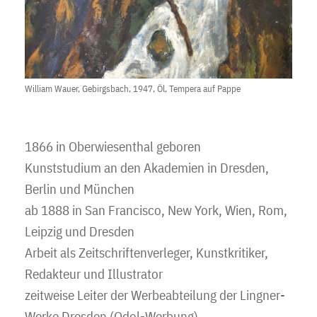
William Wauer, Gebirgsbach, 1947, Öl, Tempera auf Pappe
1866 in Oberwiesenthal geboren
Kunststudium an den Akademien in Dresden,
Berlin und München
ab 1888 in San Francisco, New York, Wien, Rom,
Leipzig und Dresden
Arbeit als Zeitschriftenverleger, Kunstkritiker,
Redakteur und Illustrator
zeitweise Leiter der Werbeabteilung der Lingner-
Werke Dresden (Odol-Werbung)