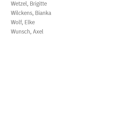
Wetzel, Brigitte
Wilckens, Bianka
Wolf, Elke
Wunsch, Axel