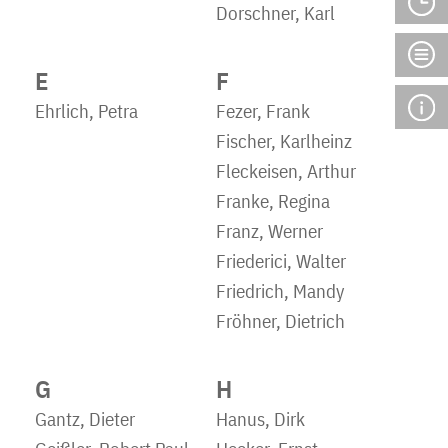
Dorschner, Karl
E
F
Ehrlich, Petra
Fezer, Frank
Fischer, Karlheinz
Fleckeisen, Arthur
Franke, Regina
Franz, Werner
Friederici, Walter
Friedrich, Mandy
Fröhner, Dietrich
G
H
Gantz, Dieter
Hanus, Dirk