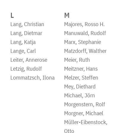
L
M
Lang, Christian
Majores, Rosso H.
Lang, Dietmar
Manuwald, Rudolf
Lang, Katja
Marx, Stephanie
Lange, Carl
Matzdorff, Walther
Leiter, Annerose
Meier, Ruth
Letzig, Rudolf
Meitzner, Hans
Lommatzsch, Ilona
Melzer, Steffen
Mey, Diethard
Michael, Jörn
Morgenstern, Rolf
Morgner, Michael
Müller-Eibenstock,
Otto