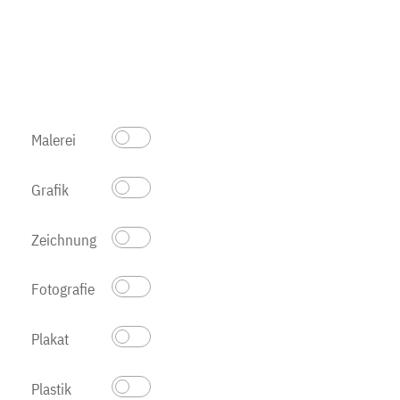
Malerei
Grafik
Zeichnung
Fotografie
Plakat
Plastik