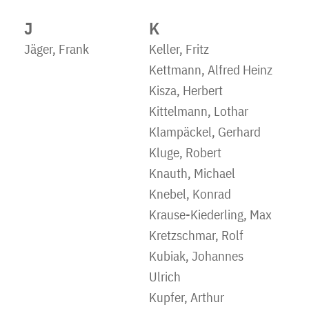
J
K
Jäger, Frank
Keller, Fritz
Kettmann, Alfred Heinz
Kisza, Herbert
Kittelmann, Lothar
Klampäckel, Gerhard
Kluge, Robert
Knauth, Michael
Knebel, Konrad
Krause-Kiederling, Max
Kretzschmar, Rolf
Kubiak, Johannes
Ulrich
Kupfer, Arthur