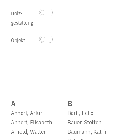
Holz­
gestaltung
Objekt
A
B
Ahnert, Artur
Bartl, Felix
Ahnert, Elisabeth
Bauer, Steffen
Arnold, Walter
Baumann, Katrin