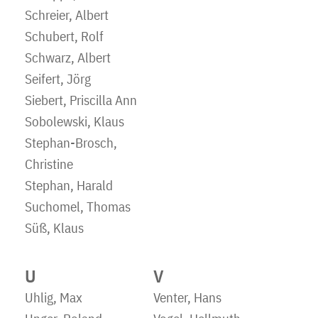
Schreier, Albert
Schubert, Rolf
Schwarz, Albert
Seifert, Jörg
Siebert, Priscilla Ann
Sobolewski, Klaus
Stephan-Brosch,
Christine
Stephan, Harald
Suchomel, Thomas
Süß, Klaus
U
V
Uhlig, Max
Venter, Hans