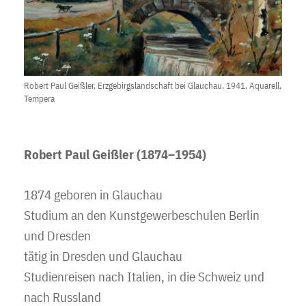
Robert Paul Geißler, Erzgebirgslandschaft bei Glauchau, 1941, Aquarell,
Tempera
Robert Paul Geißler (1874–1954)
1874 geboren in Glauchau
Studium an den Kunstgewerbeschulen Berlin
und Dresden
tätig in Dresden und Glauchau
Studienreisen nach Italien, in die Schweiz und
nach Russland