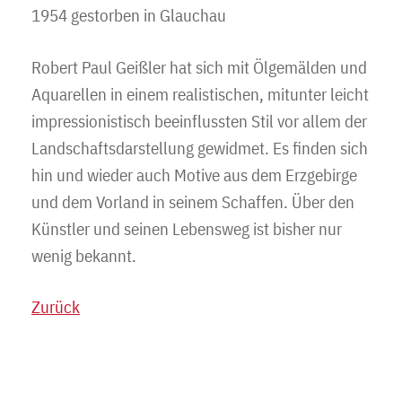
1954 gestorben in Glauchau
Robert Paul Geißler hat sich mit Ölgemälden und
Aquarellen in einem realistischen, mitunter leicht
impressionistisch beeinflussten Stil vor allem der
Landschaftsdarstellung gewidmet. Es finden sich
hin und wieder auch Motive aus dem Erzgebirge
und dem Vorland in seinem Schaffen. Über den
Künstler und seinen Lebensweg ist bisher nur
wenig bekannt.
Zurück