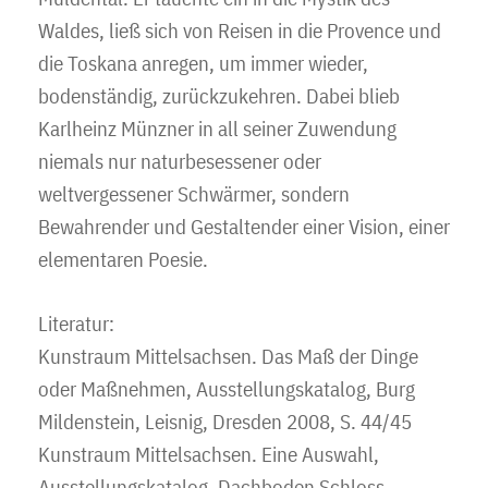
Waldes, ließ sich von Reisen in die Provence und
die Toskana anregen, um immer wieder,
bodenständig, zurückzukehren. Dabei blieb
Karlheinz Münzner in all seiner Zuwendung
niemals nur naturbesessener oder
weltvergessener Schwärmer, sondern
Bewahrender und Gestaltender einer Vision, einer
elementaren Poesie.
Literatur:
Kunstraum Mittelsachsen. Das Maß der Dinge
oder Maßnehmen, Ausstellungskatalog, Burg
Mildenstein, Leisnig, Dresden 2008, S. 44/45
Kunstraum Mittelsachsen. Eine Auswahl,
Ausstellungskatalog, Dachboden Schloss