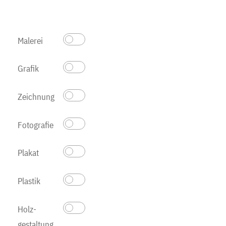
Malerei
Grafik
Zeichnung
Fotografie
Plakat
Plastik
Holz­
gestaltung