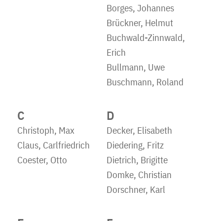
Borges, Johannes
Brückner, Helmut
Buchwald-Zinnwald,
Erich
Bullmann, Uwe
Buschmann, Roland
C
D
Christoph, Max
Decker, Elisabeth
Claus, Carlfriedrich
Diedering, Fritz
Coester, Otto
Dietrich, Brigitte
Domke, Christian
Dorschner, Karl