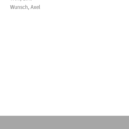
Wunsch, Axel