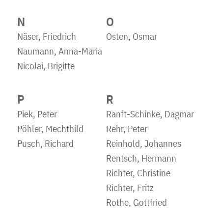
N
O
Näser, Friedrich
Osten, Osmar
Naumann, Anna-Maria
Nicolai, Brigitte
P
R
Piek, Peter
Ranft-Schinke, Dagmar
Pöhler, Mechthild
Rehr, Peter
Pusch, Richard
Reinhold, Johannes
Rentsch, Hermann
Richter, Christine
Richter, Fritz
Rothe, Gottfried