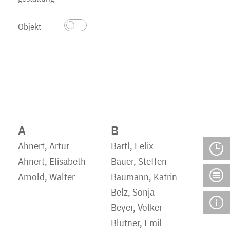
Objekt
A
B
Ahnert, Artur
Bartl, Felix
Ahnert, Elisabeth
Bauer, Steffen
Arnold, Walter
Baumann, Katrin
Belz, Sonja
Beyer, Volker
Blutner, Emil