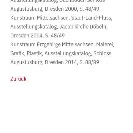
Augustusburg, Dresden 2000, S. 48/49
Kunstraum Mittelsachsen. Stadt-Land-Fluss,
Ausstellungskatalog, Jacobikirche Döbeln,
Dresden 2004, S. 48/49
Kunstraum Erzgebirge Mittelsachsen. Malerei,
Grafik, Plastik, Ausstellungskatalog, Schloss
Augustusburg, Dresden 2014, S. 88/89
Zurück