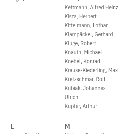
Kettmann, Alfred Heinz
Kisza, Herbert
Kittelmann, Lothar
Klampäckel, Gerhard
Kluge, Robert
Knauth, Michael
Knebel, Konrad
Krause-Kiederling, Max
Kretzschmar, Rolf
Kubiak, Johannes
Ulrich
Kupfer, Arthur
L
M